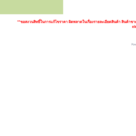
**ขอสงวนสิทธิ์ในการแก้ไขราคา ผิดพลาดในเรื่องรายละเอียดสินค้า สินค้า
el