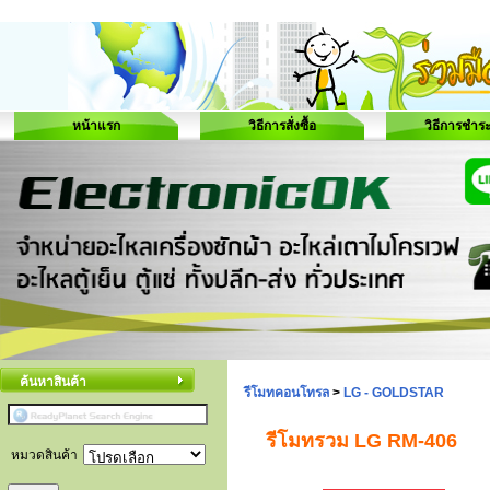
หน้าแรก
วิธีการสั่งซื้อ
วิธีการชำระ
ค้นหาสินค้า
รีโมทคอนโทรล
>
LG - GOLDSTAR
รีโมทรวม LG RM-406
หมวดสินค้า