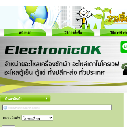
หน้าแรก
วิธีการสั่งซื้อ
วิธีการชำระ
ค้นหาสินค้า
หมวดสินค้า