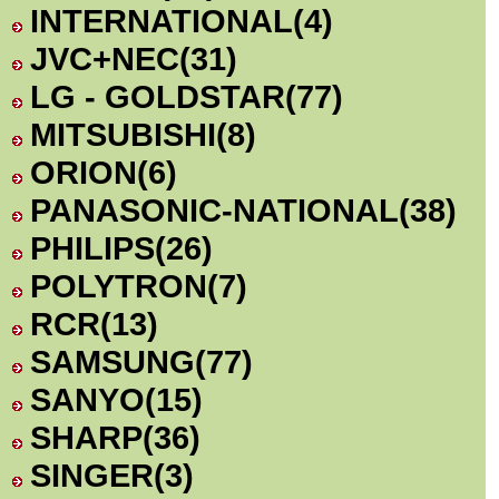
INTERNATIONAL
(4)
JVC+NEC
(31)
LG - GOLDSTAR
(77)
MITSUBISHI
(8)
ORION
(6)
PANASONIC-NATIONAL
(38)
PHILIPS
(26)
POLYTRON
(7)
RCR
(13)
SAMSUNG
(77)
SANYO
(15)
SHARP
(36)
SINGER
(3)