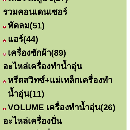
รวมคอนเดนเซอร์
พัดลม
(51)
แอร์
(44)
เครื่องซักผ้า
(89)
อะไหล่เครื่องทำน้ำอุ่น
หรีดสวิทซ์+แม่เหล็กเครื่องทำ
น้ำอุ่น
(11)
VOLUME เครื่องทำน้ำอุ่น
(26)
อะไหล่เครื่องปั่น