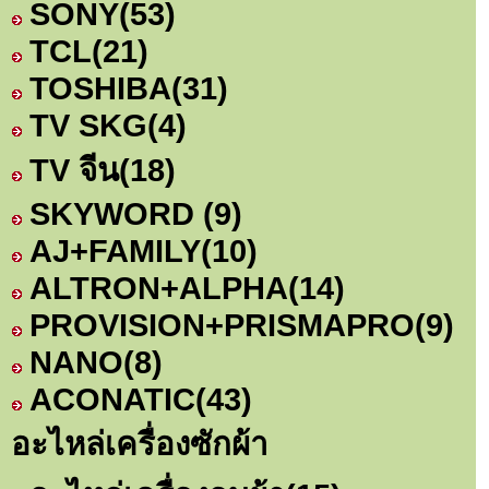
SONY
(53)
TCL
(21)
TOSHIBA
(31)
TV SKG
(4)
TV จีน
(18)
SKYWORD
(9)
AJ+FAMILY
(10)
ALTRON+ALPHA
(14)
PROVISION+PRISMAPRO
(9)
NANO
(8)
ACONATIC
(43)
อะไหล่เครื่องซักผ้า