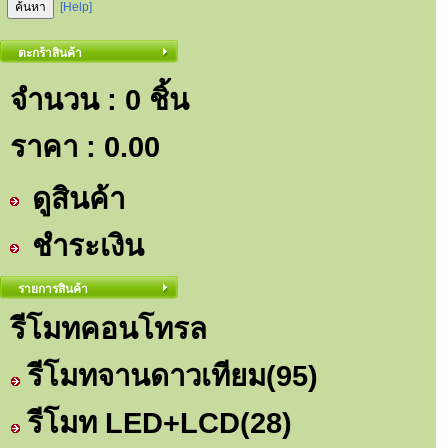
[Help]
ตะกร้าสินค้า
จำนวน : 0 ชิ้น
ราคา :
0.00
ดูสินค้า
ชำระเงิน
รายการสินค้า
รีโมทคอนโทรล
รีโมทจานดาวเทียม
(95)
รีโมท LED+LCD
(28)