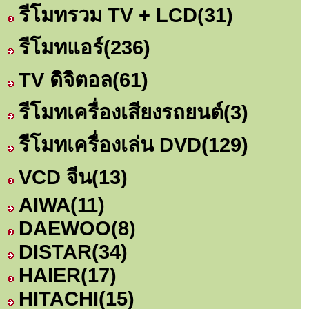
รีโมทรวม TV + LCD
(31)
รีโมทแอร์
(236)
TV ดิจิตอล
(61)
รีโมทเครื่องเสียงรถยนต์
(3)
รีโมทเครื่องเล่น DVD
(129)
VCD จีน
(13)
AIWA
(11)
DAEWOO
(8)
DISTAR
(34)
HAIER
(17)
HITACHI
(15)