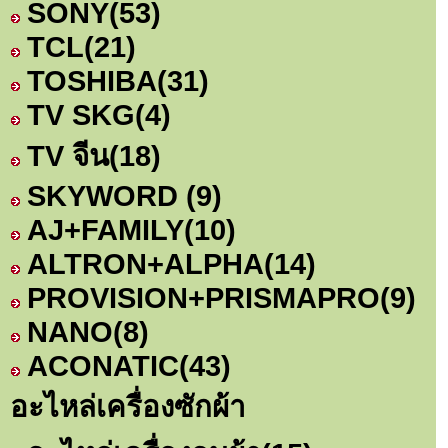
SONY
(53)
TCL
(21)
TOSHIBA
(31)
TV SKG
(4)
TV จีน
(18)
SKYWORD
(9)
AJ+FAMILY
(10)
ALTRON+ALPHA
(14)
PROVISION+PRISMAPRO
(9)
NANO
(8)
ACONATIC
(43)
อะไหล่เครื่องซักผ้า