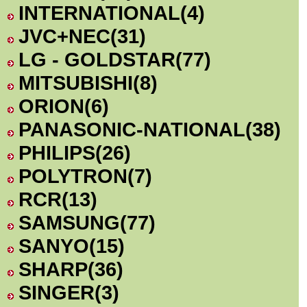
INTERNATIONAL
(4)
JVC+NEC
(31)
LG - GOLDSTAR
(77)
MITSUBISHI
(8)
ORION
(6)
PANASONIC-NATIONAL
(38)
PHILIPS
(26)
POLYTRON
(7)
RCR
(13)
SAMSUNG
(77)
SANYO
(15)
SHARP
(36)
SINGER
(3)