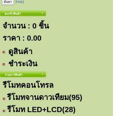
[Help]
ตะกร้าสินค้า
จำนวน : 0 ชิ้น
ราคา :
0.00
ดูสินค้า
ชำระเงิน
รายการสินค้า
รีโมทคอนโทรล
รีโมทจานดาวเทียม
(95)
รีโมท LED+LCD
(28)