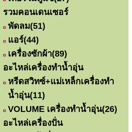
รวมคอนเดนเซอร์
พัดลม
(51)
แอร์
(44)
เครื่องซักผ้า
(89)
อะไหล่เครื่องทำน้ำอุ่น
หรีดสวิทซ์+แม่เหล็กเครื่องทำ
น้ำอุ่น
(11)
VOLUME เครื่องทำน้ำอุ่น
(26)
อะไหล่เครื่องปั่น