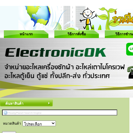
หน้าแรก
วิธีการสั่งซื้อ
วิธีการชำระ
ค้นหาสินค้า
หมวดสินค้า