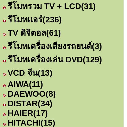
รีโมทรวม TV + LCD
(31)
รีโมทแอร์
(236)
TV ดิจิตอล
(61)
รีโมทเครื่องเสียงรถยนต์
(3)
รีโมทเครื่องเล่น DVD
(129)
VCD จีน
(13)
AIWA
(11)
DAEWOO
(8)
DISTAR
(34)
HAIER
(17)
HITACHI
(15)