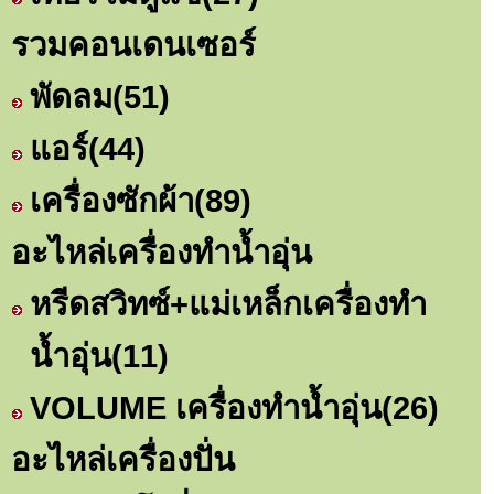
รวมคอนเดนเซอร์
พัดลม
(51)
แอร์
(44)
เครื่องซักผ้า
(89)
อะไหล่เครื่องทำน้ำอุ่น
หรีดสวิทซ์+แม่เหล็กเครื่องทำ
น้ำอุ่น
(11)
VOLUME เครื่องทำน้ำอุ่น
(26)
อะไหล่เครื่องปั่น