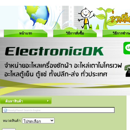
หน้าแรก
วิธีการสั่งซื้อ
วิธีการชำระ
ค้นหาสินค้า
หมวดสินค้า