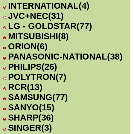
INTERNATIONAL
(4)
JVC+NEC
(31)
LG - GOLDSTAR
(77)
MITSUBISHI
(8)
ORION
(6)
PANASONIC-NATIONAL
(38)
PHILIPS
(26)
POLYTRON
(7)
RCR
(13)
SAMSUNG
(77)
SANYO
(15)
SHARP
(36)
SINGER
(3)