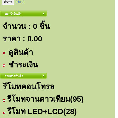
[Help]
ตะกร้าสินค้า
จำนวน : 0 ชิ้น
ราคา :
0.00
ดูสินค้า
ชำระเงิน
รายการสินค้า
รีโมทคอนโทรล
รีโมทจานดาวเทียม
(95)
รีโมท LED+LCD
(28)