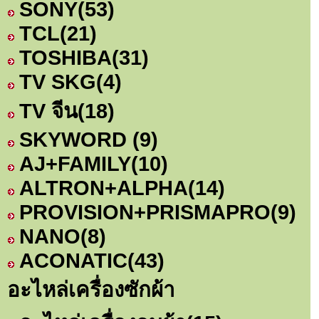
SONY
(53)
TCL
(21)
TOSHIBA
(31)
TV SKG
(4)
TV จีน
(18)
SKYWORD
(9)
AJ+FAMILY
(10)
ALTRON+ALPHA
(14)
PROVISION+PRISMAPRO
(9)
NANO
(8)
ACONATIC
(43)
อะไหล่เครื่องซักผ้า