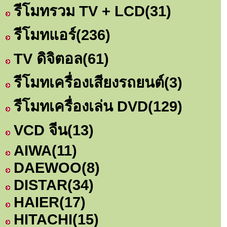
รีโมทรวม TV + LCD
(31)
รีโมทแอร์
(236)
TV ดิจิตอล
(61)
รีโมทเครื่องเสียงรถยนต์
(3)
รีโมทเครื่องเล่น DVD
(129)
VCD จีน
(13)
AIWA
(11)
DAEWOO
(8)
DISTAR
(34)
HAIER
(17)
HITACHI
(15)