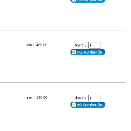
ราคา: 480.00
จำนวน :
ราคา: 120.00
จำนวน :