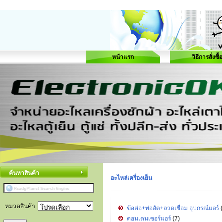
หน้าแรก
วิธีการสั่งซื้
ค้นหาสินค้า
อะไหล่เครื่องเย็น
หมวดสินค้า
ข้อต่อ+ท่ออัด+ลวดเชื่อม อุปกรณ์แอร์
คอนเดนเซอร์แอร์
(7)