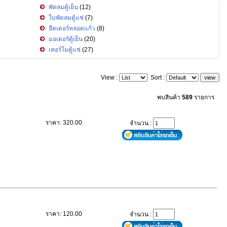
พัดลมตู้เย็น
(12)
ใบพัดลมตู้แช่
(7)
ฮีตเตอร์หลอดแก้ว
(8)
มอเตอร์ตู้เย็น
(20)
เทอร์โมตู้แช่
(27)
View :
Sort :
พบสินค้า
589
รายการ
ราคา: 320.00
จำนวน :
ราคา: 120.00
จำนวน :