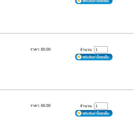
ราคา: 60.00
จำนวน :
ราคา: 60.00
จำนวน :