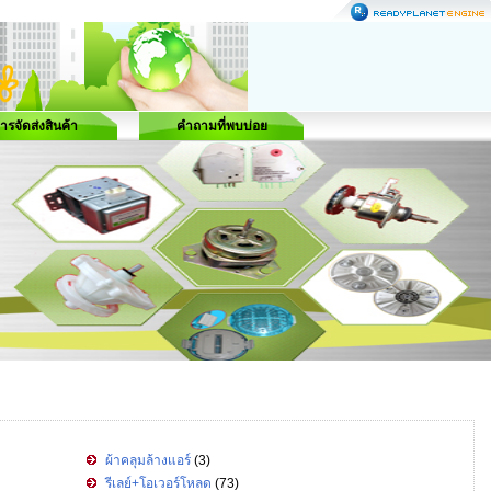
ารจัดส่งสินค้า
คำถามที่พบบ่อย
ผ้าคลุมล้างแอร์
(3)
รีเลย์+โอเวอร์โหลด
(73)