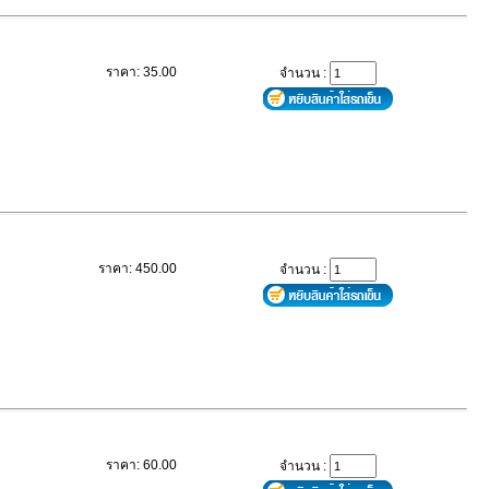
ราคา: 35.00
จำนวน :
ราคา: 450.00
จำนวน :
ราคา: 60.00
จำนวน :