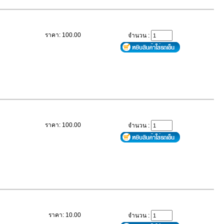
ราคา: 100.00
จำนวน :
ราคา: 100.00
จำนวน :
ราคา: 10.00
จำนวน :