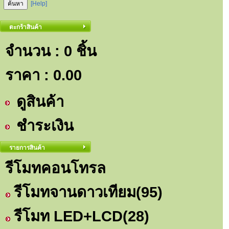
[Help]
ตะกร้าสินค้า
จำนวน : 0 ชิ้น
ราคา :
0.00
ดูสินค้า
ชำระเงิน
รายการสินค้า
รีโมทคอนโทรล
รีโมทจานดาวเทียม
(95)
รีโมท LED+LCD
(28)