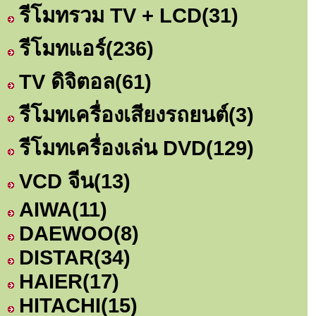
รีโมทรวม TV + LCD
(31)
รีโมทแอร์
(236)
TV ดิจิตอล
(61)
รีโมทเครื่องเสียงรถยนต์
(3)
รีโมทเครื่องเล่น DVD
(129)
VCD จีน
(13)
AIWA
(11)
DAEWOO
(8)
DISTAR
(34)
HAIER
(17)
HITACHI
(15)