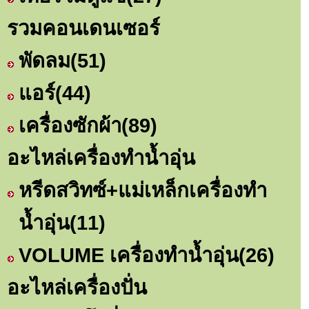
รวมคอนเดนเซอร์
พัดลม
(51)
แอร์
(44)
เครื่องซักผ้า
(89)
อะไหล่เครื่องทำน้ำอุ่น
หรีดสวิทซ์+แม่เหล็กเครื่องทำ
น้ำอุ่น
(11)
VOLUME เครื่องทำน้ำอุ่น
(26)
อะไหล่เครื่องปั่น