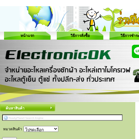
หน้าแรก
วิธีการสั่งซื้อ
วิธีการชำระ
ค้นหาสินค้า
หมวดสินค้า