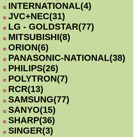
INTERNATIONAL
(4)
JVC+NEC
(31)
LG - GOLDSTAR
(77)
MITSUBISHI
(8)
ORION
(6)
PANASONIC-NATIONAL
(38)
PHILIPS
(26)
POLYTRON
(7)
RCR
(13)
SAMSUNG
(77)
SANYO
(15)
SHARP
(36)
SINGER
(3)