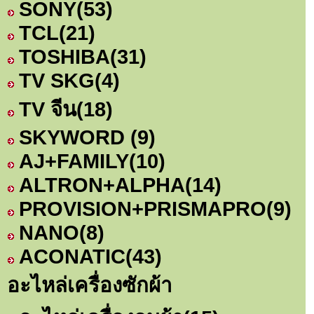
SONY
(53)
TCL
(21)
TOSHIBA
(31)
TV SKG
(4)
TV จีน
(18)
SKYWORD
(9)
AJ+FAMILY
(10)
ALTRON+ALPHA
(14)
PROVISION+PRISMAPRO
(9)
NANO
(8)
ACONATIC
(43)
อะไหล่เครื่องซักผ้า