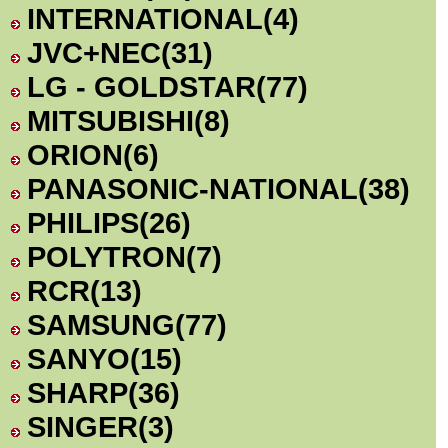
INTERNATIONAL
(4)
JVC+NEC
(31)
LG - GOLDSTAR
(77)
MITSUBISHI
(8)
ORION
(6)
PANASONIC-NATIONAL
(38)
PHILIPS
(26)
POLYTRON
(7)
RCR
(13)
SAMSUNG
(77)
SANYO
(15)
SHARP
(36)
SINGER
(3)