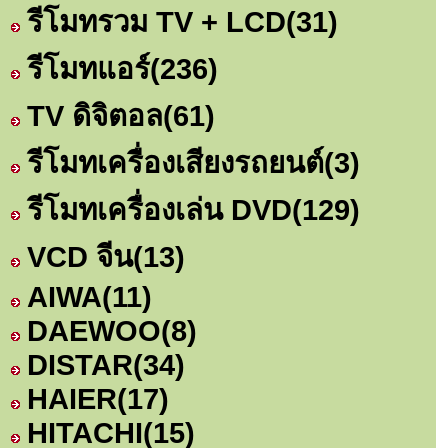
รีโมทรวม TV + LCD
(31)
รีโมทแอร์
(236)
TV ดิจิตอล
(61)
รีโมทเครื่องเสียงรถยนต์
(3)
รีโมทเครื่องเล่น DVD
(129)
VCD จีน
(13)
AIWA
(11)
DAEWOO
(8)
DISTAR
(34)
HAIER
(17)
HITACHI
(15)