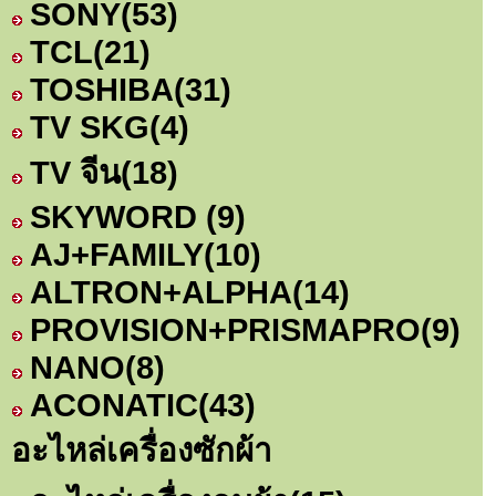
SONY
(53)
TCL
(21)
TOSHIBA
(31)
TV SKG
(4)
TV จีน
(18)
SKYWORD
(9)
AJ+FAMILY
(10)
ALTRON+ALPHA
(14)
PROVISION+PRISMAPRO
(9)
NANO
(8)
ACONATIC
(43)
อะไหล่เครื่องซักผ้า