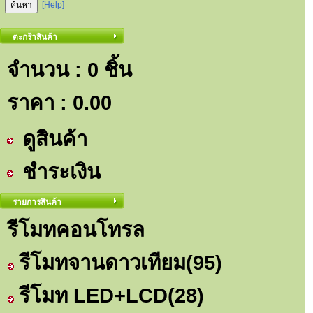
[Help]
ตะกร้าสินค้า
จำนวน : 0 ชิ้น
ราคา :
0.00
ดูสินค้า
ชำระเงิน
รายการสินค้า
รีโมทคอนโทรล
รีโมทจานดาวเทียม
(95)
รีโมท LED+LCD
(28)