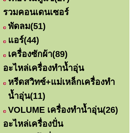
รวมคอนเดนเซอร์
พัดลม
(51)
แอร์
(44)
เครื่องซักผ้า
(89)
อะไหล่เครื่องทำน้ำอุ่น
หรีดสวิทซ์+แม่เหล็กเครื่องทำ
น้ำอุ่น
(11)
VOLUME เครื่องทำน้ำอุ่น
(26)
อะไหล่เครื่องปั่น