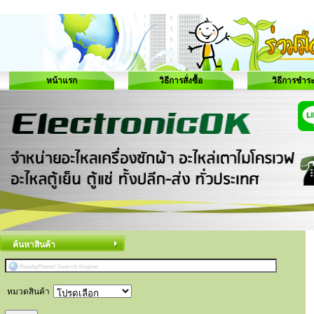
หน้าแรก
วิธีการสั่งซื้อ
วิธีการชำระ
ค้นหาสินค้า
หมวดสินค้า