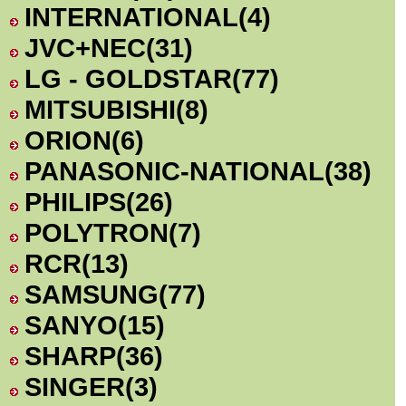
INTERNATIONAL
(4)
JVC+NEC
(31)
LG - GOLDSTAR
(77)
MITSUBISHI
(8)
ORION
(6)
PANASONIC-NATIONAL
(38)
PHILIPS
(26)
POLYTRON
(7)
RCR
(13)
SAMSUNG
(77)
SANYO
(15)
SHARP
(36)
SINGER
(3)