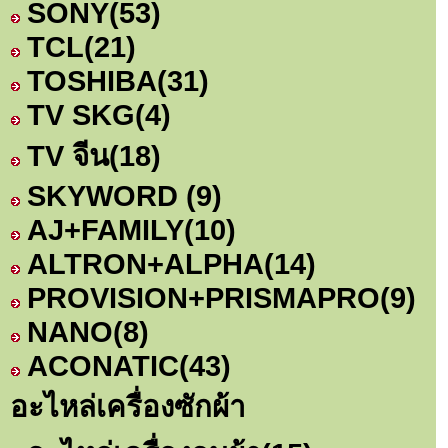
SONY
(53)
TCL
(21)
TOSHIBA
(31)
TV SKG
(4)
TV จีน
(18)
SKYWORD
(9)
AJ+FAMILY
(10)
ALTRON+ALPHA
(14)
PROVISION+PRISMAPRO
(9)
NANO
(8)
ACONATIC
(43)
อะไหล่เครื่องซักผ้า