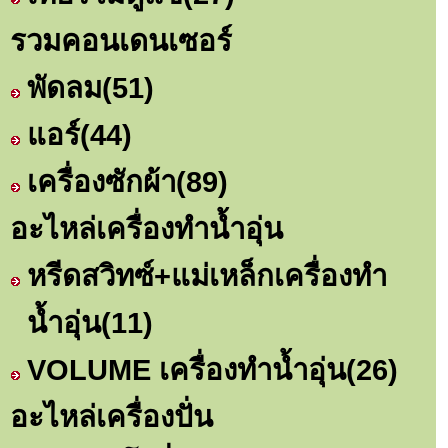
รวมคอนเดนเซอร์
พัดลม
(51)
แอร์
(44)
เครื่องซักผ้า
(89)
อะไหล่เครื่องทำน้ำอุ่น
หรีดสวิทซ์+แม่เหล็กเครื่องทำ
น้ำอุ่น
(11)
VOLUME เครื่องทำน้ำอุ่น
(26)
อะไหล่เครื่องปั่น