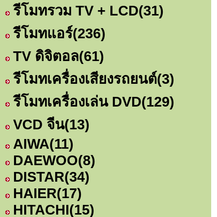
รีโมทรวม TV + LCD
(31)
รีโมทแอร์
(236)
TV ดิจิตอล
(61)
รีโมทเครื่องเสียงรถยนต์
(3)
รีโมทเครื่องเล่น DVD
(129)
VCD จีน
(13)
AIWA
(11)
DAEWOO
(8)
DISTAR
(34)
HAIER
(17)
HITACHI
(15)