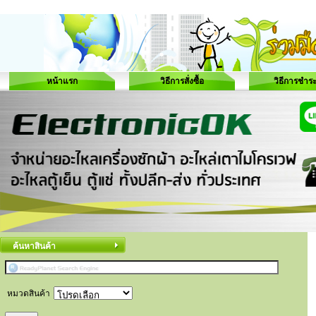
หน้าแรก
วิธีการสั่งซื้อ
วิธีการชำระ
ค้นหาสินค้า
หมวดสินค้า