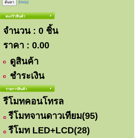
[Help]
ตะกร้าสินค้า
จำนวน : 0 ชิ้น
ราคา :
0.00
ดูสินค้า
ชำระเงิน
รายการสินค้า
รีโมทคอนโทรล
รีโมทจานดาวเทียม
(95)
รีโมท LED+LCD
(28)