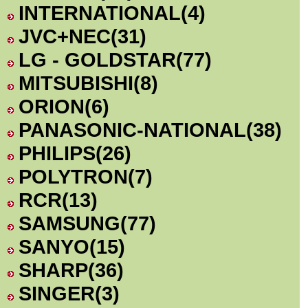
INTERNATIONAL
(4)
JVC+NEC
(31)
LG - GOLDSTAR
(77)
MITSUBISHI
(8)
ORION
(6)
PANASONIC-NATIONAL
(38)
PHILIPS
(26)
POLYTRON
(7)
RCR
(13)
SAMSUNG
(77)
SANYO
(15)
SHARP
(36)
SINGER
(3)