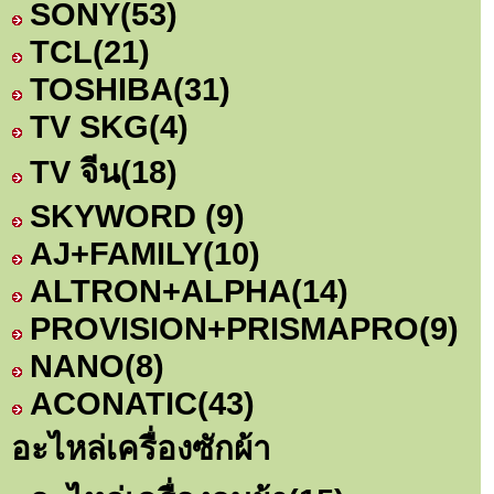
SONY
(53)
TCL
(21)
TOSHIBA
(31)
TV SKG
(4)
TV จีน
(18)
SKYWORD
(9)
AJ+FAMILY
(10)
ALTRON+ALPHA
(14)
PROVISION+PRISMAPRO
(9)
NANO
(8)
ACONATIC
(43)
อะไหล่เครื่องซักผ้า