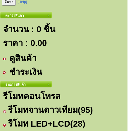
[Help]
ตะกร้าสินค้า
จำนวน : 0 ชิ้น
ราคา :
0.00
ดูสินค้า
ชำระเงิน
รายการสินค้า
รีโมทคอนโทรล
รีโมทจานดาวเทียม
(95)
รีโมท LED+LCD
(28)