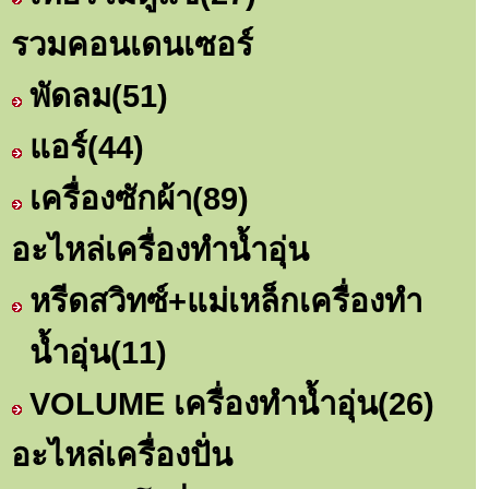
รวมคอนเดนเซอร์
พัดลม
(51)
แอร์
(44)
เครื่องซักผ้า
(89)
อะไหล่เครื่องทำน้ำอุ่น
หรีดสวิทซ์+แม่เหล็กเครื่องทำ
น้ำอุ่น
(11)
VOLUME เครื่องทำน้ำอุ่น
(26)
อะไหล่เครื่องปั่น