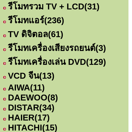
รีโมทรวม TV + LCD
(31)
รีโมทแอร์
(236)
TV ดิจิตอล
(61)
รีโมทเครื่องเสียงรถยนต์
(3)
รีโมทเครื่องเล่น DVD
(129)
VCD จีน
(13)
AIWA
(11)
DAEWOO
(8)
DISTAR
(34)
HAIER
(17)
HITACHI
(15)