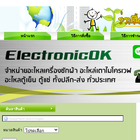
หน้าแรก
วิธีการสั่งซื้อ
วิธีการชำระ
ค้นหาสินค้า
หมวดสินค้า