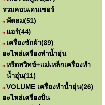
รวมคอนเดนเซอร์
พัดลม
(51)
แอร์
(44)
เครื่องซักผ้า
(89)
อะไหล่เครื่องทำน้ำอุ่น
หรีดสวิทซ์+แม่เหล็กเครื่องทำ
น้ำอุ่น
(11)
VOLUME เครื่องทำน้ำอุ่น
(26)
อะไหล่เครื่องปั่น