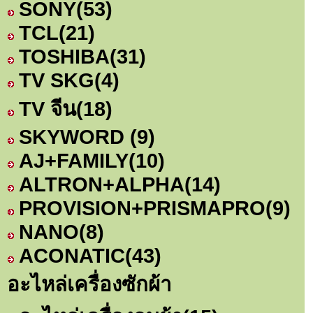
SONY
(53)
TCL
(21)
TOSHIBA
(31)
TV SKG
(4)
TV จีน
(18)
SKYWORD
(9)
AJ+FAMILY
(10)
ALTRON+ALPHA
(14)
PROVISION+PRISMAPRO
(9)
NANO
(8)
ACONATIC
(43)
อะไหล่เครื่องซักผ้า