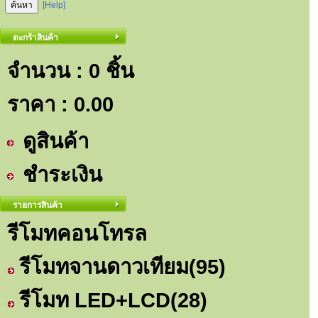
[Help]
ตะกร้าสินค้า
จำนวน : 0 ชิ้น
ราคา :
0.00
ดูสินค้า
ชำระเงิน
รายการสินค้า
รีโมทคอนโทรล
รีโมทจานดาวเทียม
(95)
รีโมท LED+LCD
(28)