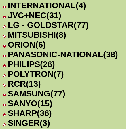
INTERNATIONAL
(4)
JVC+NEC
(31)
LG - GOLDSTAR
(77)
MITSUBISHI
(8)
ORION
(6)
PANASONIC-NATIONAL
(38)
PHILIPS
(26)
POLYTRON
(7)
RCR
(13)
SAMSUNG
(77)
SANYO
(15)
SHARP
(36)
SINGER
(3)