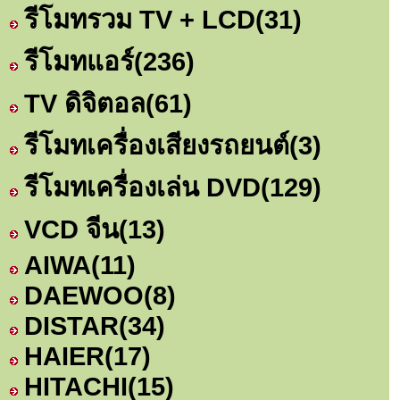
รีโมทรวม TV + LCD
(31)
รีโมทแอร์
(236)
TV ดิจิตอล
(61)
รีโมทเครื่องเสียงรถยนต์
(3)
รีโมทเครื่องเล่น DVD
(129)
VCD จีน
(13)
AIWA
(11)
DAEWOO
(8)
DISTAR
(34)
HAIER
(17)
HITACHI
(15)