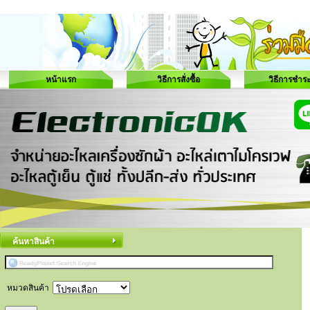
หน้าแรก
วิธีการสั่งซื้อ
วิธีการชำระ
ค้นหาสินค้า
หมวดสินค้า