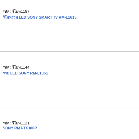
รหัส : รีโมท1187
รีโมทรวม LED SONY SMART TV RM-L1615
รหัส : รีโมท1144
รวม LED SONY RM-L1351
รหัส : รีโมท1121
SONY RMT-TX300P