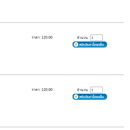
ราคา: 120.00
จำนวน :
ราคา: 120.00
จำนวน :