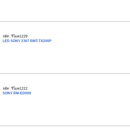
รหัส : รีโมท1229
LED SONY 2367 RMT-TX200P
รหัส : รีโมท1222
SONY RM-ED009