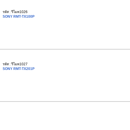
รหัส : รีโมท1026
SONY RMT-TX100P
รหัส : รีโมท1027
SONY RMT-TX201P