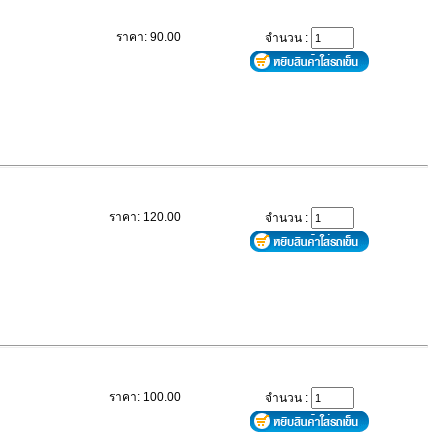
ราคา: 90.00
จำนวน :
ราคา: 120.00
จำนวน :
ราคา: 100.00
จำนวน :