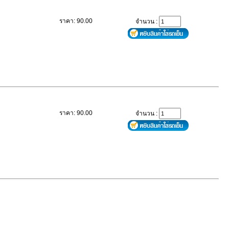
ราคา: 90.00
จำนวน :
ราคา: 90.00
จำนวน :