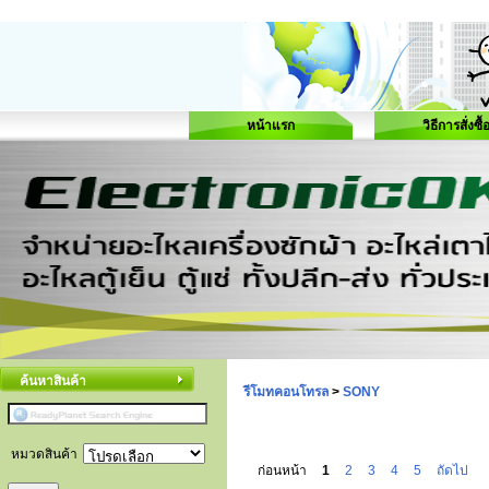
หน้าแรก
วิธีการสั่งซื้
ค้นหาสินค้า
รีโมทคอนโทรล
>
SONY
หมวดสินค้า
ก่อนหน้า
1
2
3
4
5
ถัดไป