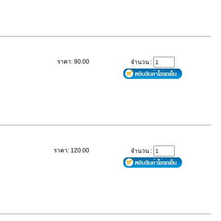
ราคา: 90.00
จำนวน :
ราคา: 120.00
จำนวน :