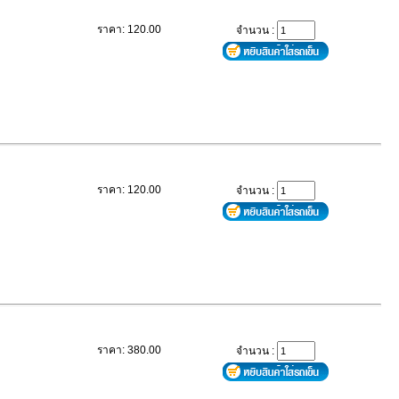
ราคา: 120.00
จำนวน :
ราคา: 120.00
จำนวน :
ราคา: 380.00
จำนวน :