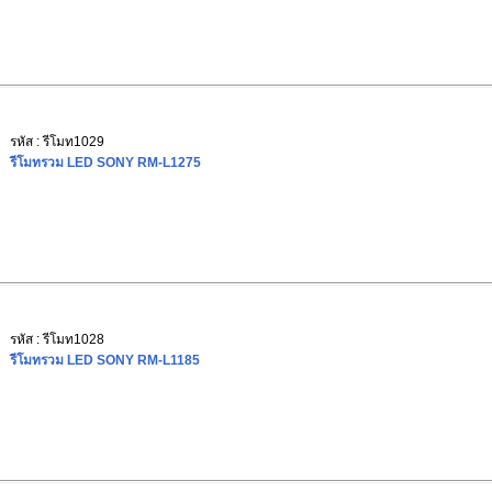
รหัส : รีโมท1029
รีโมทรวม LED SONY RM-L1275
รหัส : รีโมท1028
รีโมทรวม LED SONY RM-L1185