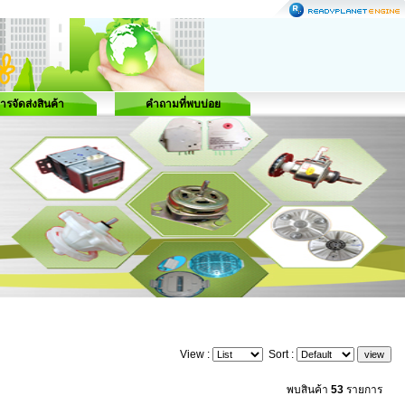
ารจัดส่งสินค้า
คำถามที่พบบ่อย
View :
Sort :
พบสินค้า
53
รายการ