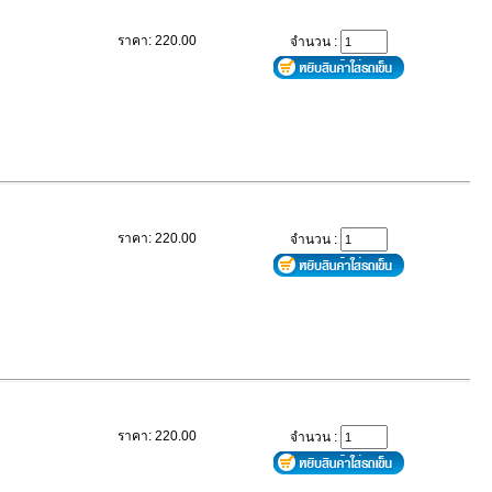
ราคา: 220.00
จำนวน :
ราคา: 220.00
จำนวน :
ราคา: 220.00
จำนวน :