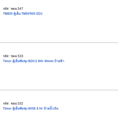
รหัส : ซตย.547
TIMER ตู้เย็น TMDF905 ED1
รหัส : ซตย.533
Timer ตู้เย็นซัมซุง BDC2 9Hr 40min ป้ายฟ้า
รหัส : ซตย.532
Timer ตู้เย็นซัมซุง 805E 8 Hr ป้ายน้ำเงิน