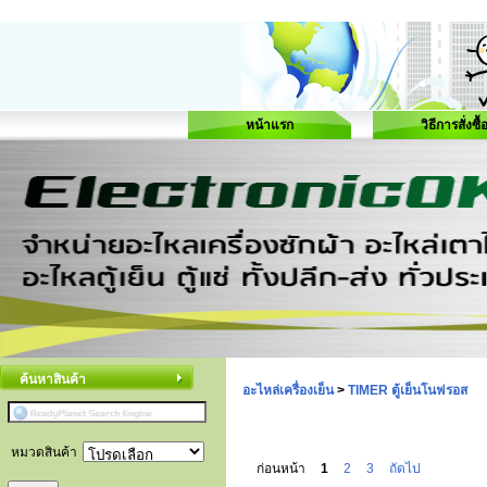
หน้าแรก
วิธีการสั่งซื้
ค้นหาสินค้า
อะไหล่เครื่องเย็น
>
TIMER ตู้เย็นโนฟรอส
หมวดสินค้า
ก่อนหน้า
1
2
3
ถัดไป