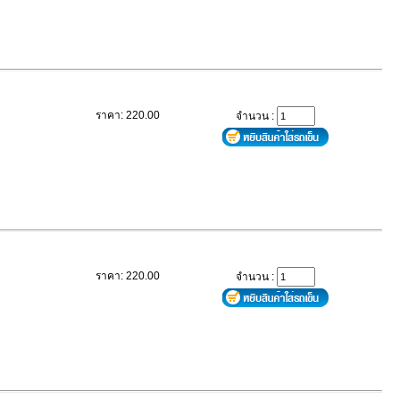
ราคา: 220.00
จำนวน :
ราคา: 220.00
จำนวน :