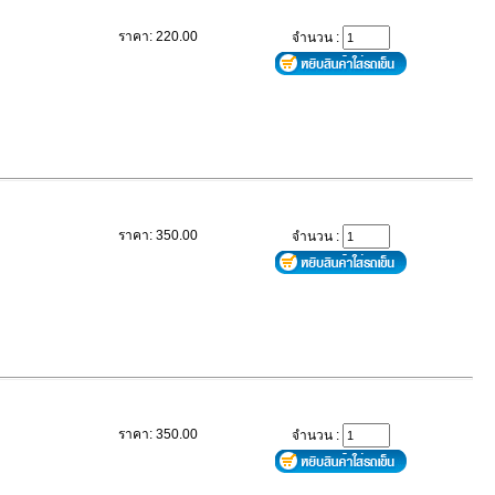
ราคา: 220.00
จำนวน :
ราคา: 350.00
จำนวน :
ราคา: 350.00
จำนวน :