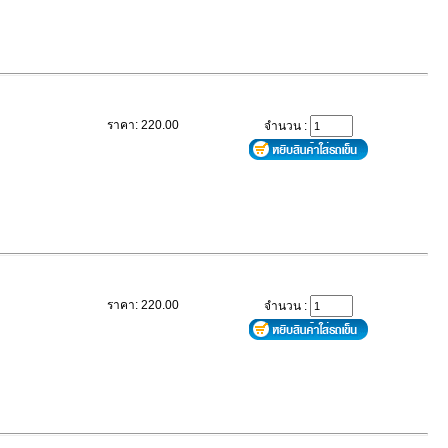
ราคา: 220.00
จำนวน :
ราคา: 220.00
จำนวน :