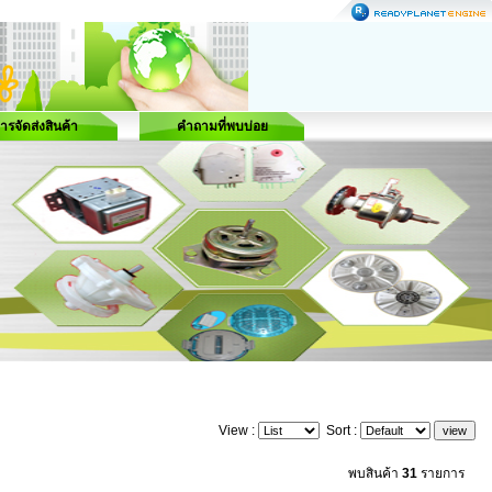
ารจัดส่งสินค้า
คำถามที่พบบ่อย
View :
Sort :
พบสินค้า
31
รายการ