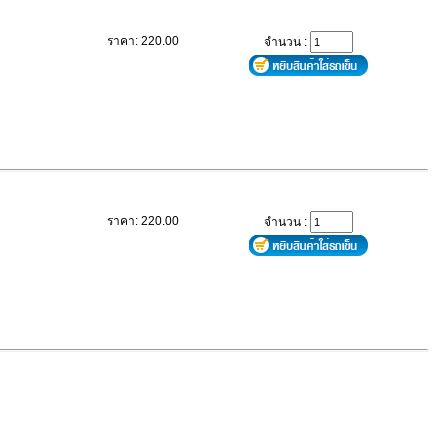
ราคา: 220.00
จำนวน :
ราคา: 220.00
จำนวน :