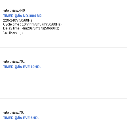
รหัส : ซตย.440
TIMER ตู้เย็น ND1004 M2
220-240V 50/60Hz
Cycle time : 10h44m/8h57m(50/60Hz)
Delay time : 4m20s/3m37s(50/60Hz)
ไฟเข้าขา 1,3
รหัส : ซตย.70..
TIMER ตู้เย็น EVE 10HR.
รหัส : ซตย.70.
TIMER ตู้เย็น EVE 6HR.