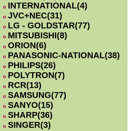
INTERNATIONAL
(4)
JVC+NEC
(31)
LG - GOLDSTAR
(77)
MITSUBISHI
(8)
ORION
(6)
PANASONIC-NATIONAL
(38)
PHILIPS
(26)
POLYTRON
(7)
RCR
(13)
SAMSUNG
(77)
SANYO
(15)
SHARP
(36)
SINGER
(3)