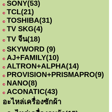
SONY
(53)
TCL
(21)
TOSHIBA
(31)
TV SKG
(4)
TV จีน
(18)
SKYWORD
(9)
AJ+FAMILY
(10)
ALTRON+ALPHA
(14)
PROVISION+PRISMAPRO
(9)
NANO
(8)
ACONATIC
(43)
อะไหล่เครื่องซักผ้า