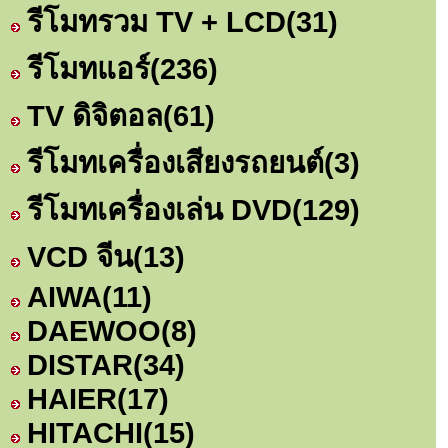
รีโมทรวม TV + LCD
(31)
รีโมทแอร์
(236)
TV ดิจิตอล
(61)
รีโมทเครื่องเสียงรถยนต์
(3)
รีโมทเครื่องเล่น DVD
(129)
VCD จีน
(13)
AIWA
(11)
DAEWOO
(8)
DISTAR
(34)
HAIER
(17)
HITACHI
(15)