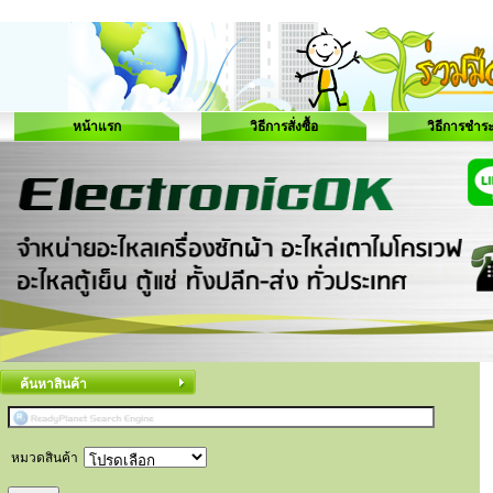
หน้าแรก
วิธีการสั่งซื้อ
วิธีการชำระ
ค้นหาสินค้า
หมวดสินค้า