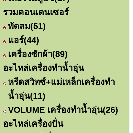
รวมคอนเดนเซอร์
พัดลม
(51)
แอร์
(44)
เครื่องซักผ้า
(89)
อะไหล่เครื่องทำน้ำอุ่น
หรีดสวิทซ์+แม่เหล็กเครื่องทำ
น้ำอุ่น
(11)
VOLUME เครื่องทำน้ำอุ่น
(26)
อะไหล่เครื่องปั่น