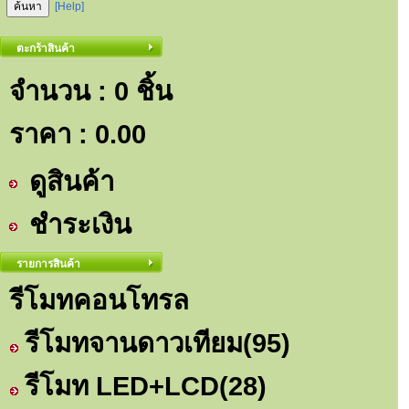
[Help]
ตะกร้าสินค้า
จำนวน : 0 ชิ้น
ราคา :
0.00
ดูสินค้า
ชำระเงิน
รายการสินค้า
รีโมทคอนโทรล
รีโมทจานดาวเทียม
(95)
รีโมท LED+LCD
(28)