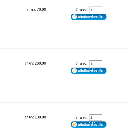
ราคา: 70.00
จำนวน :
ราคา: 200.00
จำนวน :
ราคา: 130.00
จำนวน :