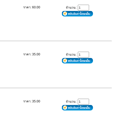
ราคา: 60.00
จำนวน :
ราคา: 35.00
จำนวน :
ราคา: 35.00
จำนวน :