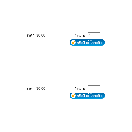
ราคา: 30.00
จำนวน :
ราคา: 30.00
จำนวน :