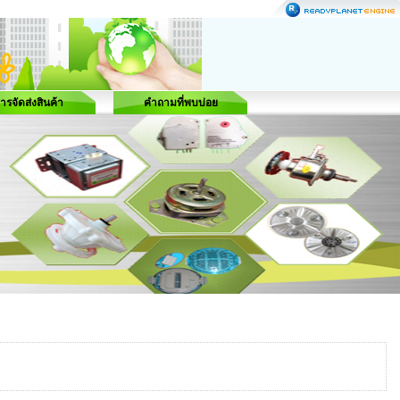
ารจัดส่งสินค้า
คำถามที่พบบ่อย