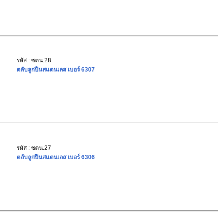
รหัส : ซตน.28
ตลับลูกปืนสแตนเลส เบอร์ 6307
รหัส : ซตน.27
ตลับลูกปืนสแตนเลส เบอร์ 6306