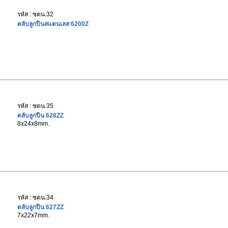
รหัส : ซตน.32
ตลับลูกปืนสแตนเลส 6200Z
รหัส : ซตน.35
ตลับลูกปืน 628ZZ
8x24x8mm.
รหัส : ซตน.34
ตลับลูกปืน 627ZZ
7x22x7mm.