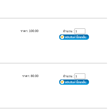
ราคา: 100.00
จำนวน :
ราคา: 80.00
จำนวน :