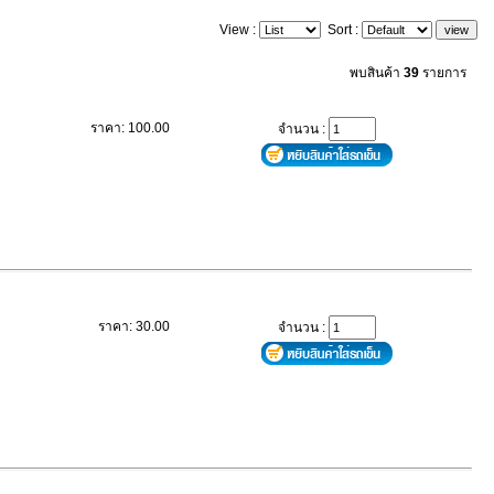
View :
Sort :
พบสินค้า
39
รายการ
ราคา: 100.00
จำนวน :
ราคา: 30.00
จำนวน :