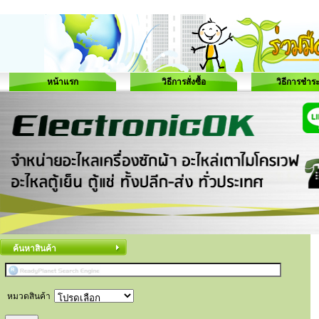
หน้าแรก
วิธีการสั่งซื้อ
วิธีการชำระ
ค้นหาสินค้า
หมวดสินค้า