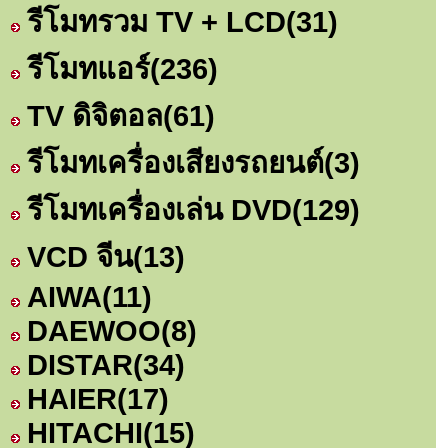
รีโมทรวม TV + LCD
(31)
รีโมทแอร์
(236)
TV ดิจิตอล
(61)
รีโมทเครื่องเสียงรถยนต์
(3)
รีโมทเครื่องเล่น DVD
(129)
VCD จีน
(13)
AIWA
(11)
DAEWOO
(8)
DISTAR
(34)
HAIER
(17)
HITACHI
(15)