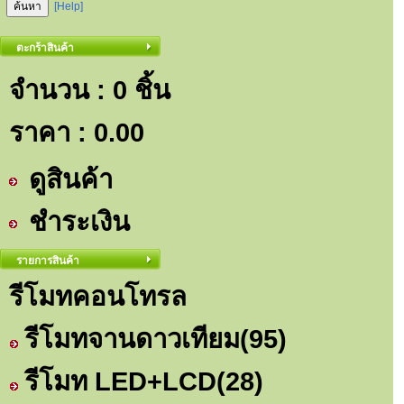
[Help]
ตะกร้าสินค้า
จำนวน : 0 ชิ้น
ราคา :
0.00
ดูสินค้า
ชำระเงิน
รายการสินค้า
รีโมทคอนโทรล
รีโมทจานดาวเทียม
(95)
รีโมท LED+LCD
(28)