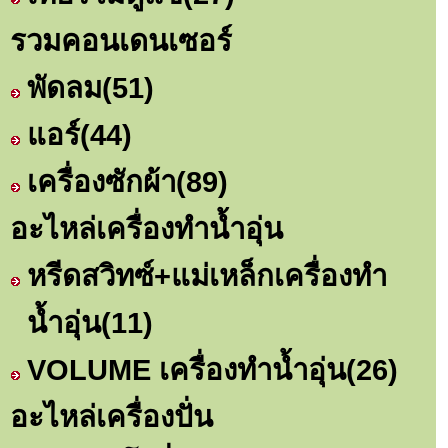
รวมคอนเดนเซอร์
พัดลม
(51)
แอร์
(44)
เครื่องซักผ้า
(89)
อะไหล่เครื่องทำน้ำอุ่น
หรีดสวิทซ์+แม่เหล็กเครื่องทำ
น้ำอุ่น
(11)
VOLUME เครื่องทำน้ำอุ่น
(26)
อะไหล่เครื่องปั่น