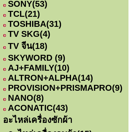
SONY
(53)
TCL
(21)
TOSHIBA
(31)
TV SKG
(4)
TV จีน
(18)
SKYWORD
(9)
AJ+FAMILY
(10)
ALTRON+ALPHA
(14)
PROVISION+PRISMAPRO
(9)
NANO
(8)
ACONATIC
(43)
อะไหล่เครื่องซักผ้า