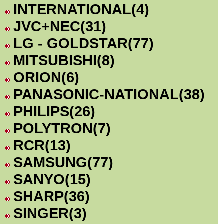
INTERNATIONAL
(4)
JVC+NEC
(31)
LG - GOLDSTAR
(77)
MITSUBISHI
(8)
ORION
(6)
PANASONIC-NATIONAL
(38)
PHILIPS
(26)
POLYTRON
(7)
RCR
(13)
SAMSUNG
(77)
SANYO
(15)
SHARP
(36)
SINGER
(3)