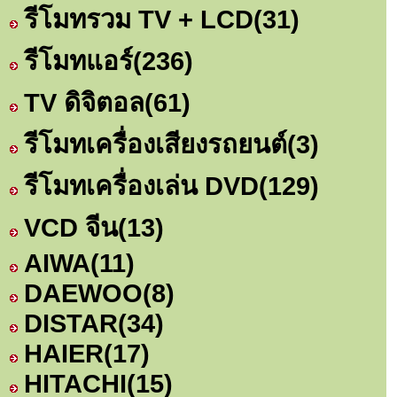
รีโมทรวม TV + LCD
(31)
รีโมทแอร์
(236)
TV ดิจิตอล
(61)
รีโมทเครื่องเสียงรถยนต์
(3)
รีโมทเครื่องเล่น DVD
(129)
VCD จีน
(13)
AIWA
(11)
DAEWOO
(8)
DISTAR
(34)
HAIER
(17)
HITACHI
(15)