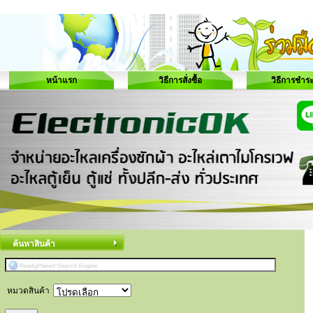
หน้าแรก
วิธีการสั่งซื้อ
วิธีการชำระ
ค้นหาสินค้า
หมวดสินค้า