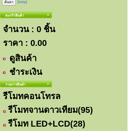
[Help]
ตะกร้าสินค้า
จำนวน : 0 ชิ้น
ราคา :
0.00
ดูสินค้า
ชำระเงิน
รายการสินค้า
รีโมทคอนโทรล
รีโมทจานดาวเทียม
(95)
รีโมท LED+LCD
(28)