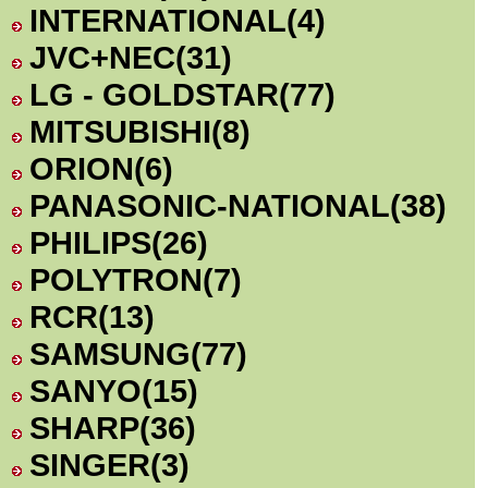
INTERNATIONAL
(4)
JVC+NEC
(31)
LG - GOLDSTAR
(77)
MITSUBISHI
(8)
ORION
(6)
PANASONIC-NATIONAL
(38)
PHILIPS
(26)
POLYTRON
(7)
RCR
(13)
SAMSUNG
(77)
SANYO
(15)
SHARP
(36)
SINGER
(3)