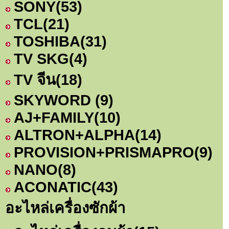
SONY
(53)
TCL
(21)
TOSHIBA
(31)
TV SKG
(4)
TV จีน
(18)
SKYWORD
(9)
AJ+FAMILY
(10)
ALTRON+ALPHA
(14)
PROVISION+PRISMAPRO
(9)
NANO
(8)
ACONATIC
(43)
อะไหล่เครื่องซักผ้า