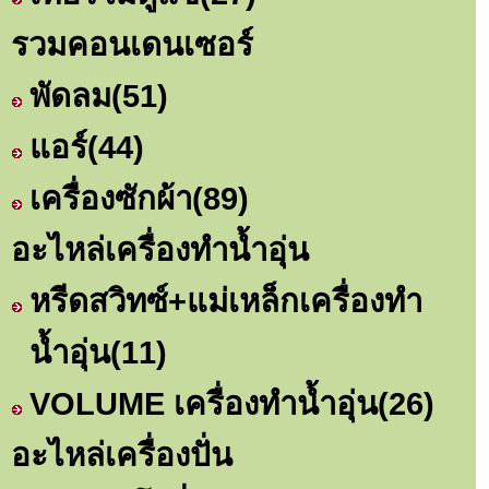
รวมคอนเดนเซอร์
พัดลม
(51)
แอร์
(44)
เครื่องซักผ้า
(89)
อะไหล่เครื่องทำน้ำอุ่น
หรีดสวิทซ์+แม่เหล็กเครื่องทำ
น้ำอุ่น
(11)
VOLUME เครื่องทำน้ำอุ่น
(26)
อะไหล่เครื่องปั่น